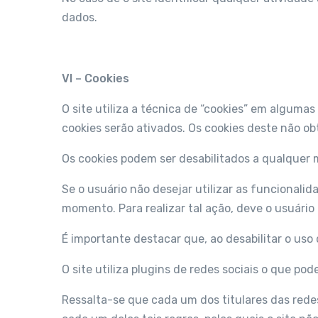
dados.
VI – Cookies
O site utiliza a técnica de “cookies” em algumas
cookies serão ativados. Os cookies deste não 
Os cookies podem ser desabilitados a qualquer 
Se o usuário não desejar utilizar as funcionalid
momento. Para realizar tal ação, deve o usuári
É importante destacar que, ao desabilitar o uso
O site utiliza plugins de redes sociais o que 
Ressalta-se que cada um dos titulares das redes 