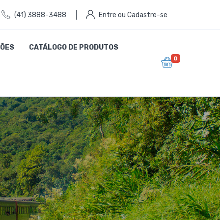
(41) 3888-3488
Entre ou Cadastre-se
ÕES
CATÁLOGO DE PRODUTOS
0