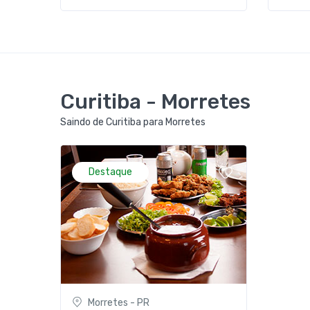
Curitiba - Morretes
Saindo de Curitiba para Morretes
Destaque
Morretes - PR