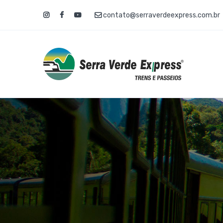
contato@serraverdeexpress.com.br