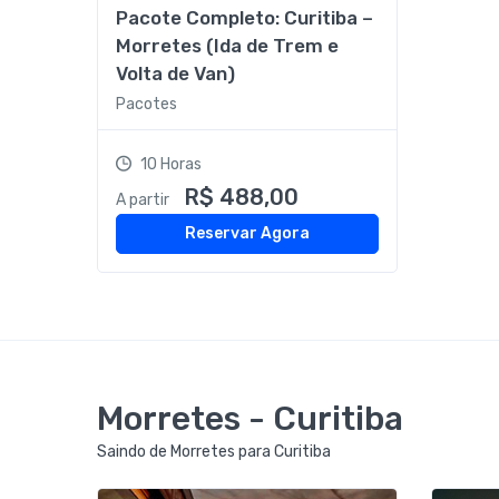
Pacote Completo: Curitiba –
Morretes (Ida de Trem e
Volta de Van)
Pacotes
10 Horas
R$ 488,00
A partir
Reservar Agora
Morretes - Curitiba
Saindo de Morretes para Curitiba