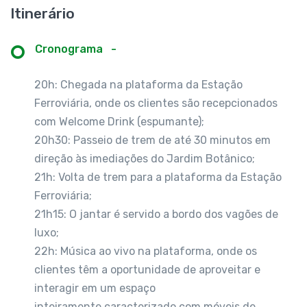
Itinerário
Cronograma
-
20h: Chegada na plataforma da Estação
Ferroviária, onde os clientes são recepcionados
com Welcome Drink (espumante);
20h30: Passeio de trem de até 30 minutos em
direção às imediações do Jardim Botânico;
21h: Volta de trem para a plataforma da Estação
Ferroviária;
21h15: O jantar é servido a bordo dos vagões de
luxo;
22h: Música ao vivo na plataforma, onde os
clientes têm a oportunidade de aproveitar e
interagir em um espaço
inteiramente caracterizado com móveis de