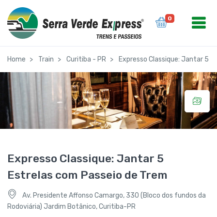
0
Home
Train
Curitiba - PR
Expresso Classique: Jantar 5 E
Expresso Classique: Jantar 5
Estrelas com Passeio de Trem
Av. Presidente Affonso Camargo, 330 (Bloco dos fundos da
Rodoviária) Jardim Botânico, Curitiba-PR