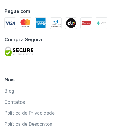
Pague com
Compra Segura
Mais
Blog
Contatos
Política de Privacidade
Política de Descontos