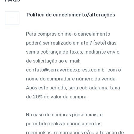
Política de cancelamento/alterações
Para compras online, o cancelamento
poderá ser realizado em até 7 (sete) dias
sem a cobrança de taxas, mediante envio
de solicitação ao e-mail:
contato@serraverdeexpress.com.br com o
nome do comprador e número da venda.
Após este período, será cobrada uma taxa
de 20% do valor da compra.
No caso de compras presenciais, é
permitido realizar cancelamentos,
reembolsos, remarcações e/ou alteração de