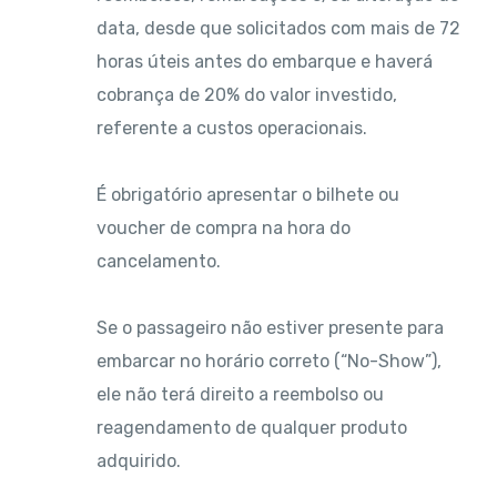
data, desde que solicitados com mais de 72
horas úteis antes do embarque e haverá
cobrança de 20% do valor investido,
referente a custos operacionais.
É obrigatório apresentar o bilhete ou
voucher de compra na hora do
cancelamento.
Se o passageiro não estiver presente para
embarcar no horário correto (“No-Show”),
ele não terá direito a reembolso ou
reagendamento de qualquer produto
adquirido.