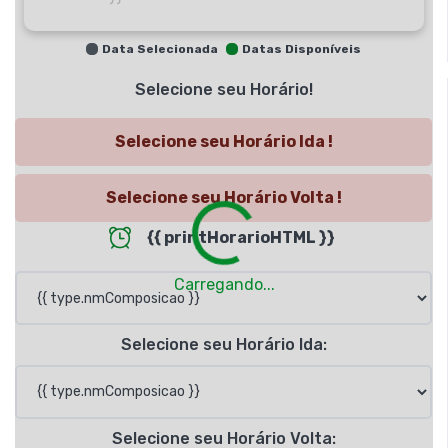
Data Selecionada
Datas Disponíveis
Selecione seu Horário!
Selecione seu Horário Ida !
Selecione seu Horário Volta !
Loading...
{{ printHorarioHTML }}
Carregando...
Selecione seu Horário Ida:
Selecione seu Horário Volta: