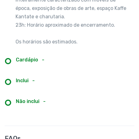
época, exposição de obras de arte, espaço Kaffe
Kantate e charutaria.
23h: Horário aproximado de encerramento.
Os horários são estimados.
Cardápio
-
Inclui
-
Não inclui
-
FAQs