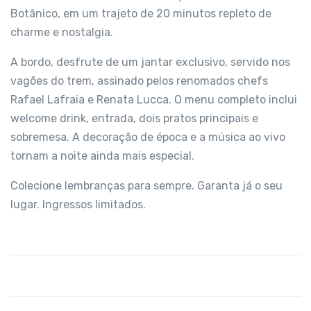
Botânico, em um trajeto de 20 minutos repleto de
charme e nostalgia.
A bordo, desfrute de um jantar exclusivo, servido nos
vagões do trem, assinado pelos renomados chefs
Rafael Lafraia e Renata Lucca. O menu completo inclui
welcome drink, entrada, dois pratos principais e
sobremesa. A decoração de época e a música ao vivo
tornam a noite ainda mais especial.
Colecione lembranças para sempre. Garanta já o seu
lugar. Ingressos limitados.