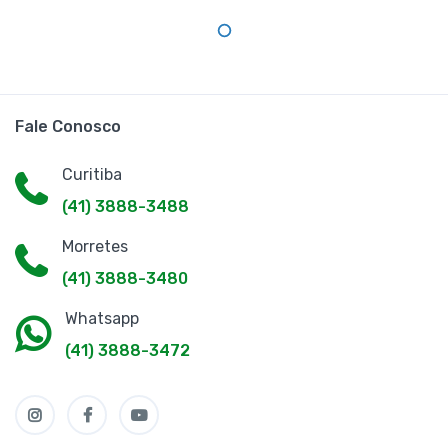
Fale Conosco
Curitiba
(41) 3888-3488
Morretes
(41) 3888-3480
Whatsapp
(41) 3888-3472