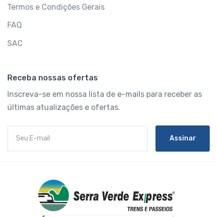
Termos e Condições Gerais
FAQ
SAC
Receba nossas ofertas
Inscreva-se em nossa lista de e-mails para receber as
últimas atualizações e ofertas.
Assinar