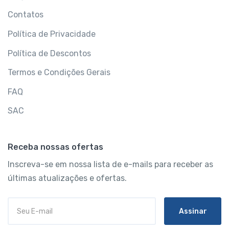
Contatos
Política de Privacidade
Política de Descontos
Termos e Condições Gerais
FAQ
SAC
Receba nossas ofertas
Inscreva-se em nossa lista de e-mails para receber as
últimas atualizações e ofertas.
Assinar