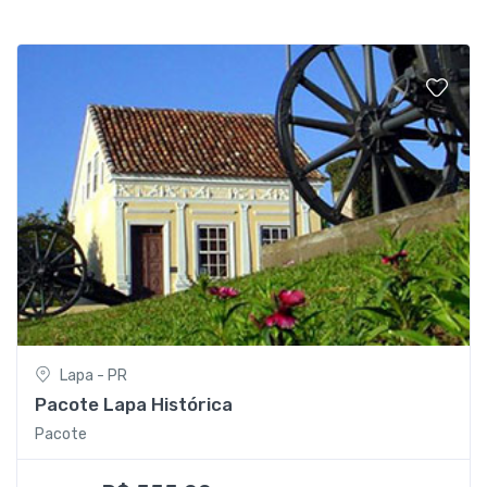
Lapa - PR
Pacote Lapa Histórica
Pacote