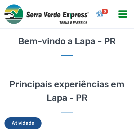
0
Bem-vindo a Lapa - PR
Principais experiências em
Lapa - PR
Atividade