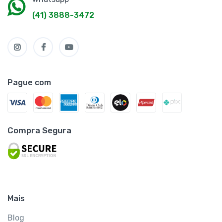
(41) 3888-3472
Pague com
Compra Segura
Mais
Blog