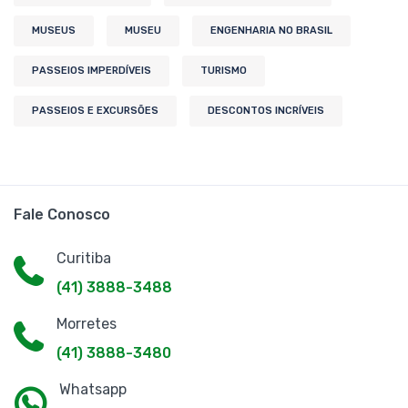
MUSEUS
MUSEU
ENGENHARIA NO BRASIL
PASSEIOS IMPERDÍVEIS
TURISMO
PASSEIOS E EXCURSÕES
DESCONTOS INCRÍVEIS
Fale Conosco
Curitiba
(41) 3888-3488
Morretes
(41) 3888-3480
Whatsapp