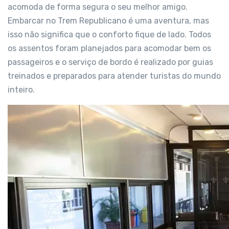
acomoda de forma segura o seu melhor amigo.
Embarcar no Trem Republicano é uma aventura, mas
isso não significa que o conforto fique de lado. Todos
os assentos foram planejados para acomodar bem os
passageiros e o serviço de bordo é realizado por guias
treinados e preparados para atender turistas do mundo
inteiro.