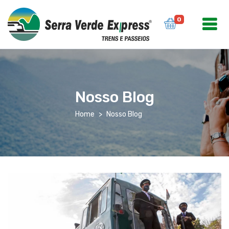
0
Nosso Blog
Home
Nosso Blog