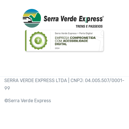
SERRA VERDE EXPRESS LTDA | CNPJ: 04.005.507/0001-
99
©Serra Verde Express