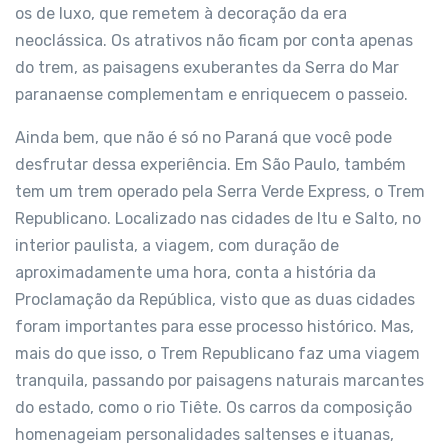
os de luxo, que remetem à decoração da era
neoclássica. Os atrativos não ficam por conta apenas
do trem, as paisagens exuberantes da Serra do Mar
paranaense complementam e enriquecem o passeio.
Ainda bem, que não é só no Paraná que você pode
desfrutar dessa experiência. Em São Paulo, também
tem um trem operado pela Serra Verde Express, o Trem
Republicano. Localizado nas cidades de Itu e Salto, no
interior paulista, a viagem, com duração de
aproximadamente uma hora, conta a história da
Proclamação da República, visto que as duas cidades
foram importantes para esse processo histórico. Mas,
mais do que isso, o Trem Republicano faz uma viagem
tranquila, passando por paisagens naturais marcantes
do estado, como o rio Tiête. Os carros da composição
homenageiam personalidades saltenses e ituanas,