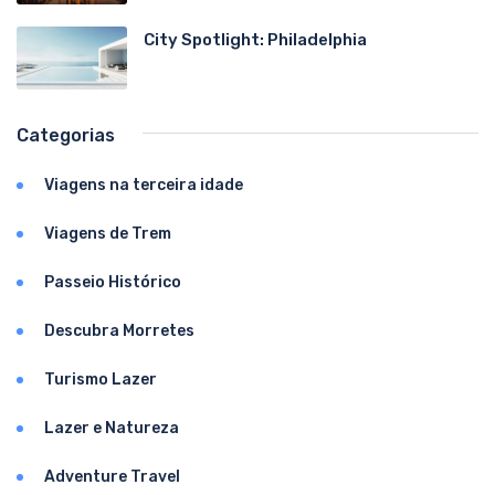
City Spotlight: Philadelphia
Categorias
Viagens na terceira idade
Viagens de Trem
Passeio Histórico
Descubra Morretes
Turismo Lazer
Lazer e Natureza
Adventure Travel