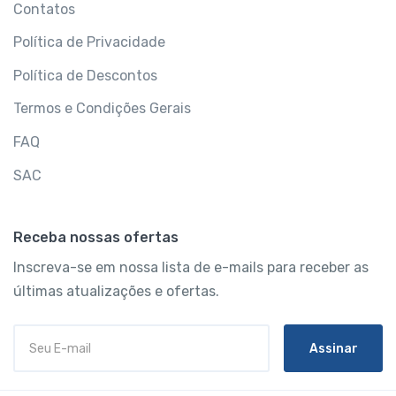
Contatos
Política de Privacidade
Política de Descontos
Termos e Condições Gerais
FAQ
SAC
Receba nossas ofertas
Inscreva-se em nossa lista de e-mails para receber as
últimas atualizações e ofertas.
Assinar