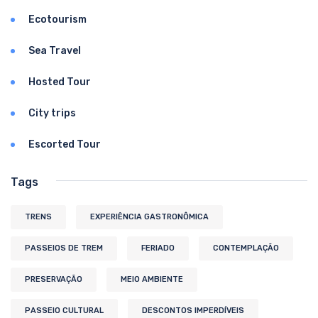
Ecotourism
Sea Travel
Hosted Tour
City trips
Escorted Tour
Tags
TRENS
EXPERIÊNCIA GASTRONÔMICA
PASSEIOS DE TREM
FERIADO
CONTEMPLAÇÃO
PRESERVAÇÃO
MEIO AMBIENTE
PASSEIO CULTURAL
DESCONTOS IMPERDÍVEIS