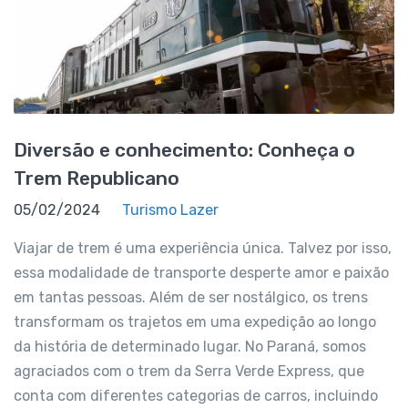
Diversão e conhecimento: Conheça o
Trem Republicano
05/02/2024
Turismo Lazer
Viajar de trem é uma experiência única. Talvez por isso,
essa modalidade de transporte desperte amor e paixão
em tantas pessoas. Além de ser nostálgico, os trens
transformam os trajetos em uma expedição ao longo
da história de determinado lugar. No Paraná, somos
agraciados com o trem da Serra Verde Express, que
conta com diferentes categorias de carros, incluindo