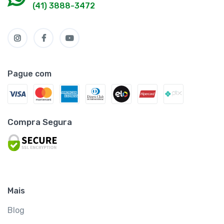
(41) 3888-3472
Pague com
Compra Segura
Mais
Blog