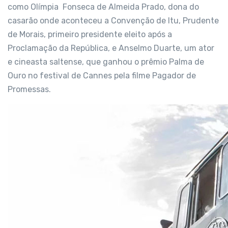
como Olímpia Fonseca de Almeida Prado, dona do
casarão onde aconteceu a Convenção de Itu, Prudente
de Morais, primeiro presidente eleito após a
Proclamação da República, e Anselmo Duarte, um ator
e cineasta saltense, que ganhou o prêmio Palma de
Ouro no festival de Cannes pela filme Pagador de
Promessas.