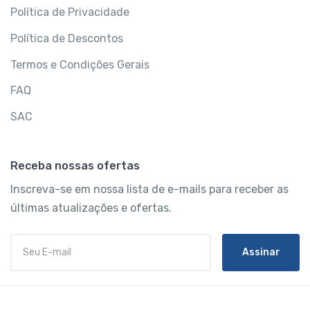
Política de Privacidade
Política de Descontos
Termos e Condições Gerais
FAQ
SAC
Receba nossas ofertas
Inscreva-se em nossa lista de e-mails para receber as
últimas atualizações e ofertas.
Assinar