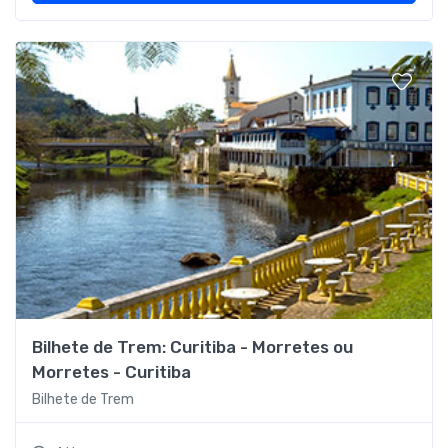
Bilhete de Trem: Curitiba - Morretes ou
Morretes - Curitiba
Bilhete de Trem