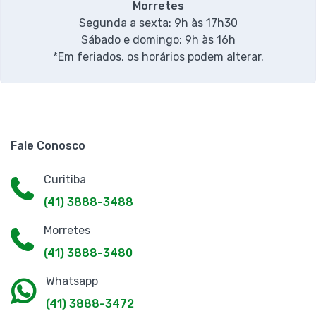
Morretes
Segunda a sexta: 9h às 17h30
Sábado e domingo: 9h às 16h
*Em feriados, os horários podem alterar.
Fale Conosco
Curitiba
(41) 3888-3488
Morretes
(41) 3888-3480
Whatsapp
(41) 3888-3472