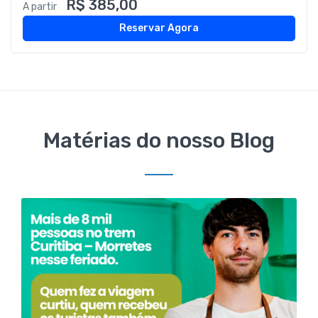
R$ 385,00
A partir
Reservar Agora
Matérias do nosso Blog