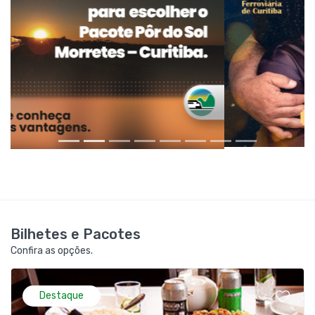
Bilhetes e Pacotes
Confira as opções.
Destaque