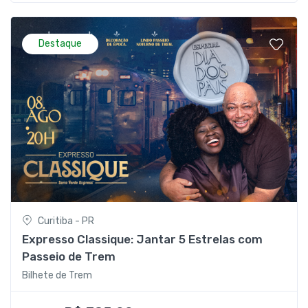
Destaque
Curitiba - PR
Expresso Classique: Jantar 5 Estrelas com
Passeio de Trem
Bilhete de Trem