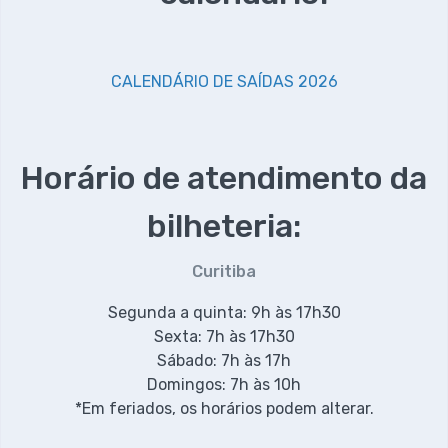
CALENDÁRIO DE SAÍDAS 2026
Horário de atendimento da
bilheteria:
Curitiba
Segunda a quinta: 9h às 17h30
Sexta: 7h às 17h30
Sábado: 7h às 17h
Domingos: 7h às 10h
*Em feriados, os horários podem alterar.