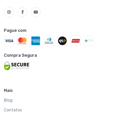
Pague com
Compra Segura
Mais
Blog
Contatos