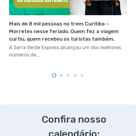
Mais de 8 mil pessoas no trem Curitiba –
Morretes nesse feriado. Quem fez a viagem
curtiu, quem recebeu os turistas também.
A Serra Verde Express alcançou um dos melhores
números de...
Confira nosso
calendário: